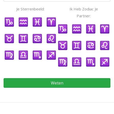
Je Sterrenbeeld:
Ik Heb Zodiac Je
Partner:
Weten