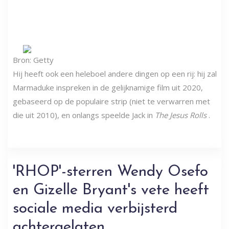
Bron: Getty
Hij heeft ook een heleboel andere dingen op een rij: hij zal
Marmaduke inspreken in de gelijknamige film uit 2020,
gebaseerd op de populaire strip (niet te verwarren met
die uit 2010), en onlangs speelde Jack in
The Jesus Rolls
.
'RHOP'-sterren Wendy Osefo
en Gizelle Bryant's vete heeft
sociale media verbijsterd
achtergelaten