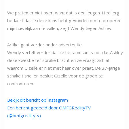
We praten er niet over, want dat is een leugen. Heel erg
bedankt dat je deze kans hebt gevonden om te proberen
mijn huwelijk aan te vallen, zegt Wendy tegen Ashley.
Artikel gaat verder onder advertentie
Wendy vertelt verder dat ze het amusant vindt dat Ashley
deze kwestie ter sprake bracht en ze vraagt ​​zich af
waarom Gizelle er niet met haar over praat. De 37-jarige
schakelt snel en besluit Gizelle voor de groep te
confronteren.
Bekijk dit bericht op Instagram
Een bericht gedeeld door OMFGRealityTV
(@omfgrealitytv)