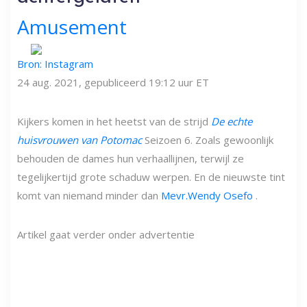
Amusement
Bron: Instagram
24 aug. 2021, gepubliceerd 19:12 uur ET
Kijkers komen in het heetst van de strijd
De echte
huisvrouwen van Potomac
Seizoen 6. Zoals gewoonlijk
behouden de dames hun verhaallijnen, terwijl ze
tegelijkertijd grote schaduw werpen. En de nieuwste tint
komt van niemand minder dan
Mevr.Wendy Osefo
.
Artikel gaat verder onder advertentie