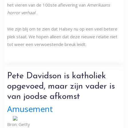
het vieren van de 100ste aflevering van
Amerikaans
horror verhaal
.
We zijn blij om te zien dat Halsey nu op een veel betere
plek staat. We hopen alleen dat deze nieuwe relatie niet
tot weer een verwoestende breuk leidt.
Pete Davidson is katholiek
opgevoed, maar zijn vader is
van joodse afkomst
Amusement
Bron: Getty