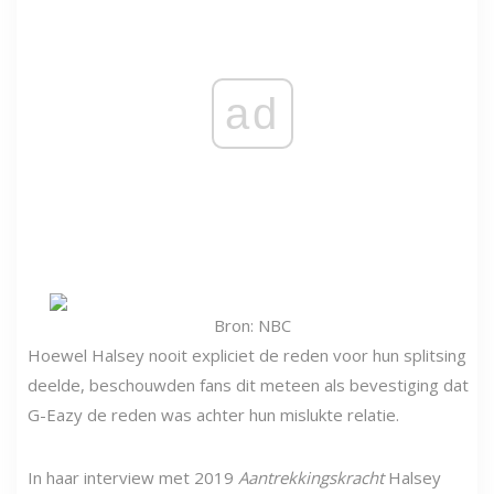
ad
Bron: NBC
Hoewel Halsey nooit expliciet de reden voor hun splitsing
deelde, beschouwden fans dit meteen als bevestiging dat
G-Eazy de reden was achter hun mislukte relatie.
In haar interview met 2019
Aantrekkingskracht
Halsey