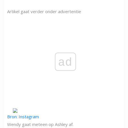
Artikel gaat verder onder advertentie
ad
Bron: Instagram
Wendy gaat meteen op Ashley af.