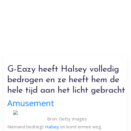
G-Eazy heeft Halsey volledig
bedrogen en ze heeft hem de
hele tijd aan het licht gebracht
Amusement
Bron: Getty Images
Niemand bedriegt
Halsey
en komt ermee weg.