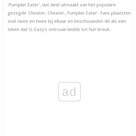
'Pumpkin Eater', dat deel uitmaakt van het populaire
gezegde 'Cheater, Cheater, Pumpkin Eater'. Fans plaatsten
snel twee en twee bij elkaar en beschouwden dit als een
teken dat G-Eazy's ontrouw leidde tot hun breuk.
ad