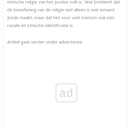
etnische religie van het Joodse volk is.' Wat betekent dat
de beoefening van de religie niet alleen is wat iemand
Joods maakt, maar dat het voor veel mensen ook een
raciale en etnische identificatie is.
Artikel gaat verder onder advertentie
ad