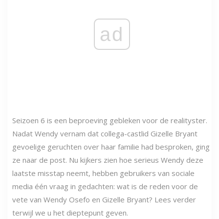
ad
Seizoen 6 is een beproeving gebleken voor de realityster.
Nadat Wendy vernam dat collega-castlid Gizelle Bryant
gevoelige geruchten over haar familie had besproken, ging
ze naar de post. Nu kijkers zien hoe serieus Wendy deze
laatste misstap neemt, hebben gebruikers van sociale
media één vraag in gedachten: wat is de reden voor de
vete van Wendy Osefo en Gizelle Bryant? Lees verder
terwijl we u het dieptepunt geven.