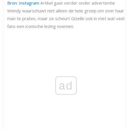
Bron: Instagram
Artikel gaat verder onder advertentie
Wendy waarschuwt niet alleen de hele groep om over haar
man te praten, maar ze scheurt Gizelle ook in met wat veel
fans een iconische lezing noemen.
ad