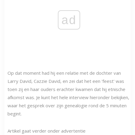
ad
Op dat moment had hij een relatie met de dochter van
Larry David, Cazzie David, en zei dat het een 'feest' was
toen zij en haar ouders erachter kwamen dat hij etnische
afkomst was. Je kunt het hele interview hieronder bekijken,
waar het gesprek over zijn genealogie rond de 5 minuten
begint.
Artikel gaat verder onder advertentie