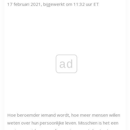
17 februari 2021, bijgewerkt om 11:32 uur ET
ad
Hoe beroemder iemand wordt, hoe meer mensen willen
weten over hun persoonlijke leven. Misschien is het een