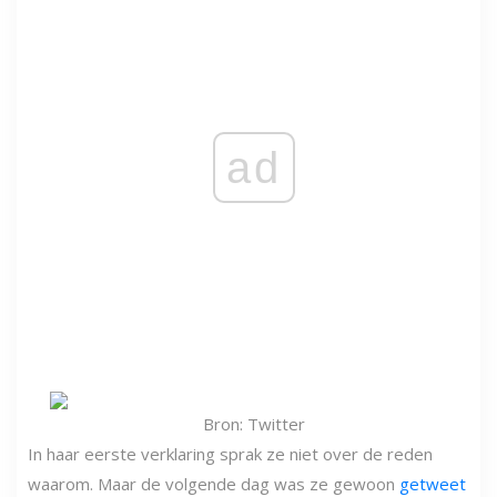
ad
Bron: Twitter
In haar eerste verklaring sprak ze niet over de reden
waarom. Maar de volgende dag was ze gewoon
getweet